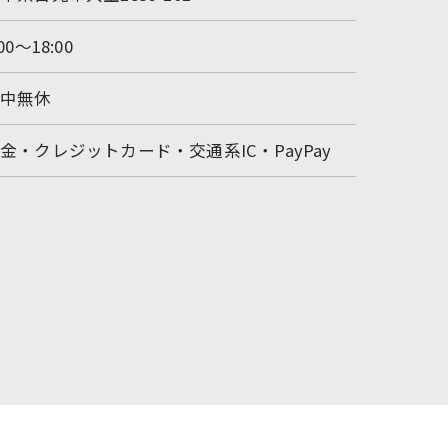
:00～18:00
年中無休
金・クレジットカード・交通系IC・PayPay