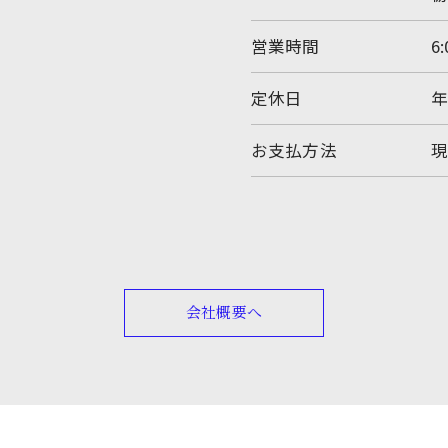
営業時間
6
定休日
お支払方法
現
会社概要へ