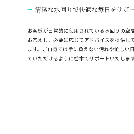
清潔な水回りで快適な毎日をサポ
お客様が日常的に使用されている水回りの空
お答えし、必要に応じてアドバイスを提供し
ます。ご自身では手に負えない汚れや忙しい
ていただけるように栃木でサポートいたしま