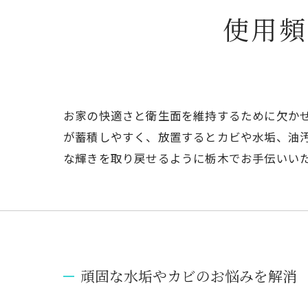
使用頻
お家の快適さと衛生面を維持するために欠か
が蓄積しやすく、放置するとカビや水垢、油
な輝きを取り戻せるように栃木でお手伝いい
頑固な水垢やカビのお悩みを解消