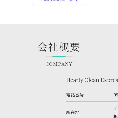
会社概要
COMPANY
Hearty Clean Expre
電話番号
0
〒
所在地
栃