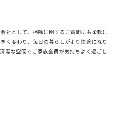
グ会社として、掃除に関するご質問にも柔軟に
大きく変わり、毎日の暮らしがより快適になり
、清潔な空間でご家族全員が気持ちよく過ごし