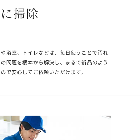
いに掃除
ンや浴室、トイレなどは、毎日使うことで汚れ
らの問題を根本から解決し、まるで新品のよう
すので安心してご依頼いただけます。