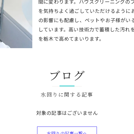
間に変わります。ハウスクリーニングの
を気持ちよく過ごしていただけるように
の影響にも配慮し、ペットやお子様がい
しています。高い技術力で蓄積した汚れ
を栃木で高めてまいります。
ブログ
水回りに関する記事
対象の記事はございません
水回りの記事一覧へ