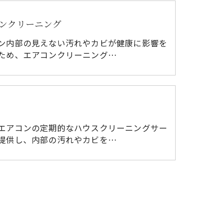
ンクリーニング
ン内部の見えない汚れやカビが健康に影響を
ため、エアコンクリーニング…
エアコンの定期的なハウスクリーニングサー
提供し、内部の汚れやカビを…