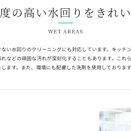
度の高い水回りをきれ
WET AREAS
せない水回りのクリーニングにも対応しています。キッチ
汚れなどの頑固な汚れが深刻化することもあります。これ
たします。また、環境にも配慮した洗剤を使用しておりま