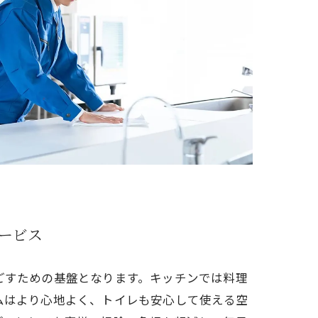
ービス
ごすための基盤となります。キッチンでは料理
ムはより心地よく、トイレも安心して使える空