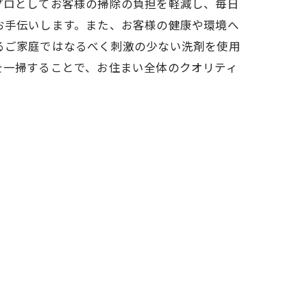
プロとしてお客様の掃除の負担を軽減し、毎日
お手伝いします。また、お客様の健康や環境へ
るご家庭ではなるべく刺激の少ない洗剤を使用
を一掃することで、お住まい全体のクオリティ