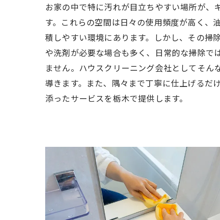
お家の中で特に汚れが目立ちやすい場所が、
す。これらの空間は日々の使用頻度が高く、
積しやすい環境にあります。しかし、その掃
や洗剤が必要な場合も多く、日常的な掃除で
ません。ハウスクリーニング会社としてそん
導きます。また、隅々まで丁寧に仕上げるだ
添ったサービスを栃木で提供します。