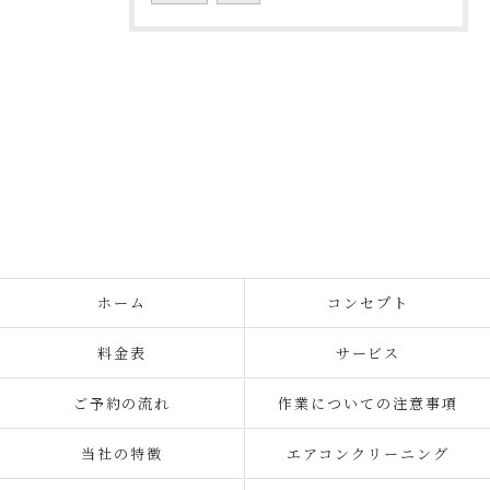
ホーム
コンセプト
料金表
サービス
ご予約の流れ
作業についての注意事項
当社の特徴
エアコンクリーニング