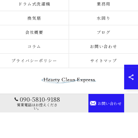
ドラム式洗濯機
業務用
換気扇
水回り
会社概要
ブログ
コラム
お問い合わせ
プライバシーポリシー
サイトマップ
090-5810-9188
© 2026 栃木のハウスクリーニングならHearty Clean Express ALL RIGHTS
お問い合わせ
営業電話はお控えくださ
RESERVED.
い。