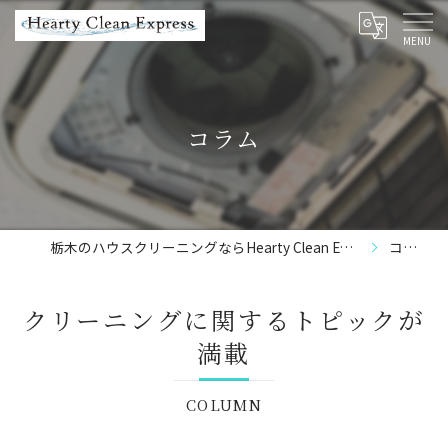
コラム
栃木のハウスクリーニングならHearty Clean Express
コラム
クリーニングに関するトピックが
満載
COLUMN