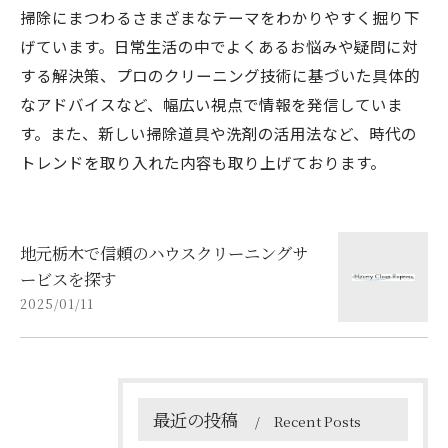
掃除にまつわるさまざまなテーマをわかりやすく掘り下
げています。日常生活の中でよくあるお悩みや疑問に対
する解決策、プロのクリーニング技術に基づいた具体的
なアドバイスなど、幅広い視点で情報を発信していま
す。また、新しい掃除道具や洗剤の活用法など、時代の
トレンドを取り入れた内容も取り上げております。
地元栃木で信頼のハウスクリーニングサ
ービスを探す
2025/01/11
最近の投稿
Recent Posts