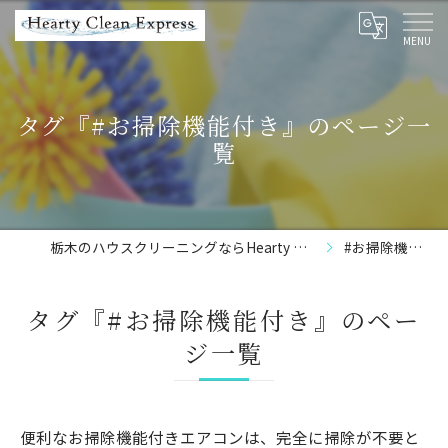
タグ『#お掃除機能付き』のページ一
覧
栃木のハウスクリーニングならHearty Clean Express
#お掃除機能付き
タグ『#お掃除機能付き』のペー
ジ一覧
便利なお掃除機能付きエアコンは、完全に掃除が不要と