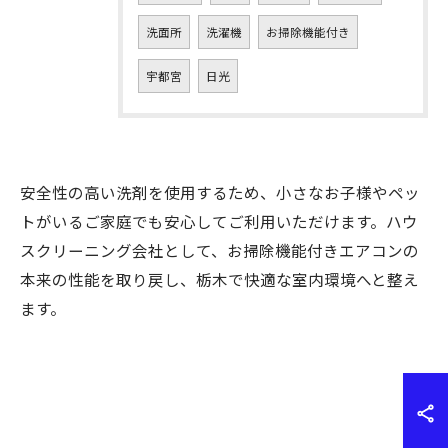
洗面所
洗濯機
お掃除機能付き
宇都宮
日光
安全性の高い洗剤を使用するため、小さなお子様やペッ
トがいるご家庭でも安心してご利用いただけます。ハウ
スクリーニング会社として、お掃除機能付きエアコンの
本来の性能を取り戻し、栃木で快適な室内環境へと整え
ます。