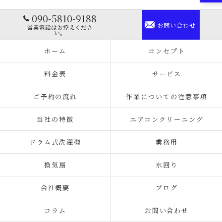
090-5810-9188
お問い合わせ
営業電話はお控えくださ
い。
ホーム
コンセプト
料金表
サービス
ご予約の流れ
作業についての注意事項
当社の特徴
エアコンクリーニング
ドラム式洗濯機
業務用
換気扇
水回り
会社概要
ブログ
コラム
お問い合わせ