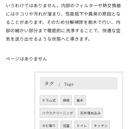
いうわけではありません。内部のフィルターや熱交換器
にはホコリや汚れが溜まり、性能低下や異臭の原因とな
ることがあります。そのため分解掃除を栃木で行い、内
部の細かい部分まで徹底的に洗浄することで、快適な空
気を送り出せるような状態へと導きます。
ページはありません
タグ
Tags
ドラム式
掃除
栃木
ハウスクリーニング
天井埋め込み
カビ取り
浴室
トイレ
キッチン