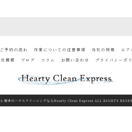
ご予約の流れ
作業についての注意事項
当社の特徴
エア
会社概要
ブログ
コラム
お問い合わせ
プライバシーポ
26 栃木のハウスクリーニングならHearty Clean Express ALL RIGHTS RESE