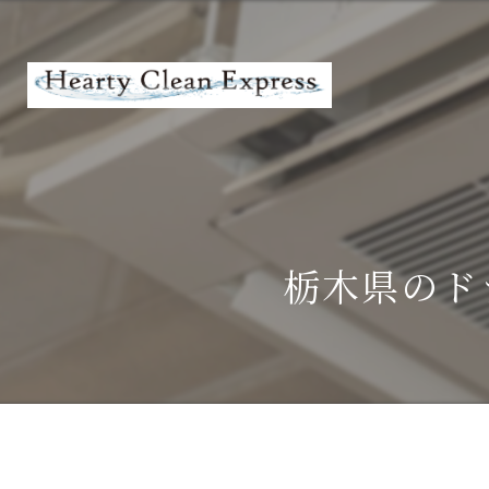
栃木県のド