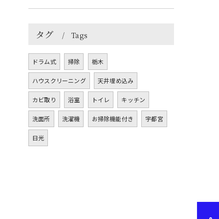
タグ
Tags
ドラム式
掃除
栃木
ハウスクリーニング
天井埋め込み
カビ取り
浴室
トイレ
キッチン
洗面所
洗濯機
お掃除機能付き
宇都宮
日光