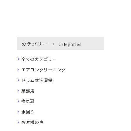
カテゴリー
Categories
全てのカテゴリー
エアコンクリーニング
ドラム式洗濯機
業務用
換気扇
水回り
お客様の声