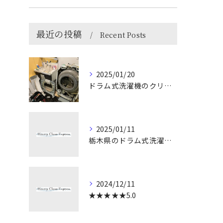
最近の投稿
Recent Posts
2025/01/20
ドラム式洗濯機のクリーニングは、お洗濯を快適に保つために非常...
2025/01/11
栃木県のドラム式洗濯機クリーニング専門店はどこ
2024/12/11
★★★★★5.0