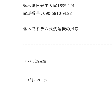
栃木県日光市大室1839-101
電話番号 : 090-5810-9188
栃木でドラム式洗濯機の掃除
---------------------------------------------------------
ドラム式洗濯機
< 前のページ