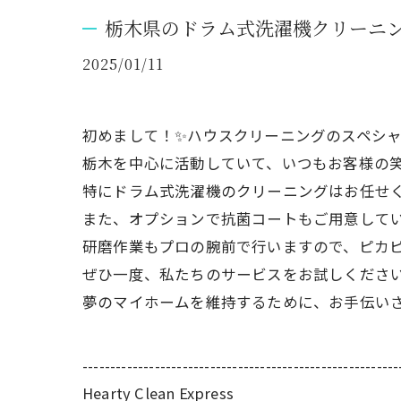
栃木県のドラム式洗濯機クリーニ
2025/01/11
初めまして！✨ハウスクリーニングのスペシャリ
栃木を中心に活動していて、いつもお客様の笑
特にドラム式洗濯機のクリーニングはお任せく
また、オプションで抗菌コートもご用意してい
研磨作業もプロの腕前で行いますので、ピカピ
ぜひ一度、私たちのサービスをお試しください
夢のマイホームを維持するために、お手伝いさ
---------------------------------------------------------
Hearty Clean Express